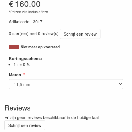
€
160.00
*Prijzen zijn inclusief btw
Artikelcode
:
3017
0 ster(ren) met 0 review(s)
Schrijf een review
Niet meer op voorraad
Kortingsschema
1+ = 0 %
Maten
Reviews
Er zijn geen reviews beschikbaar in de huidige taal
Schrijf een review