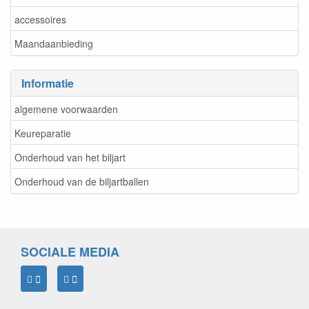
accessoires
Maandaanbieding
Informatie
algemene voorwaarden
Keureparatie
Onderhoud van het biljart
Onderhoud van de biljartballen
SOCIALE MEDIA