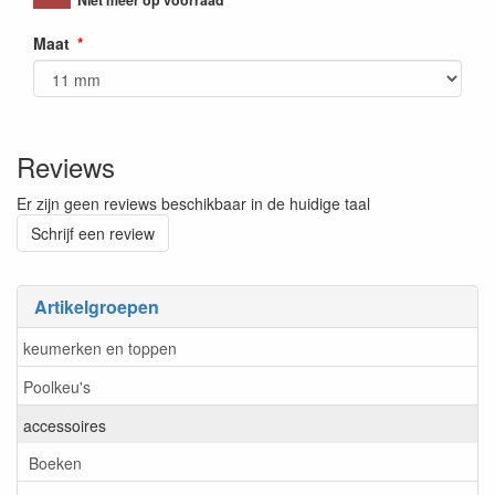
Niet meer op voorraad
Maat
Reviews
Er zijn geen reviews beschikbaar in de huidige taal
Schrijf een review
Artikelgroepen
keumerken en toppen
Poolkeu's
accessoires
Boeken