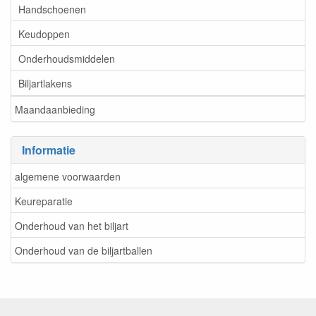
Handschoenen
Keudoppen
Onderhoudsmiddelen
Biljartlakens
Maandaanbieding
Informatie
algemene voorwaarden
Keureparatie
Onderhoud van het biljart
Onderhoud van de biljartballen