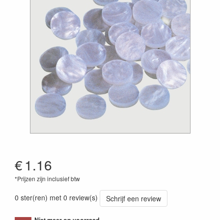
€
1.16
*Prijzen zijn inclusief btw
0 ster(ren) met 0 review(s)
Schrijf een review