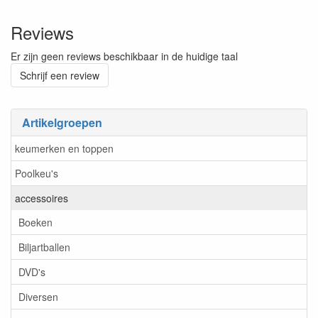
Reviews
Er zijn geen reviews beschikbaar in de huidige taal
Schrijf een review
Artikelgroepen
keumerken en toppen
Poolkeu's
accessoires
Boeken
Biljartballen
DVD's
Diversen