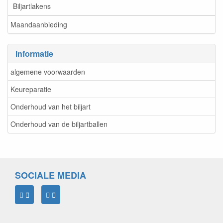
Biljartlakens
Maandaanbieding
Informatie
algemene voorwaarden
Keureparatie
Onderhoud van het biljart
Onderhoud van de biljartballen
SOCIALE MEDIA