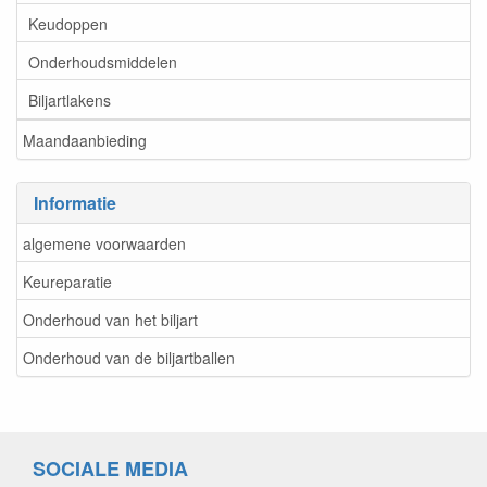
Keudoppen
Onderhoudsmiddelen
Biljartlakens
Maandaanbieding
Informatie
algemene voorwaarden
Keureparatie
Onderhoud van het biljart
Onderhoud van de biljartballen
SOCIALE MEDIA