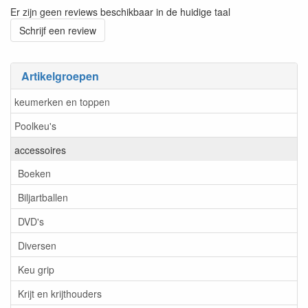
Er zijn geen reviews beschikbaar in de huidige taal
Schrijf een review
Artikelgroepen
keumerken en toppen
Poolkeu's
accessoires
Boeken
Biljartballen
DVD's
Diversen
Keu grip
Krijt en krijthouders