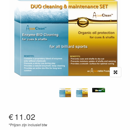
€
11.02
*Prijzen zijn inclusief btw