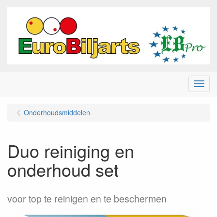
Menu
Onderhoudsmiddelen
Duo reiniging en
onderhoud set
voor top te reinigen en te beschermen