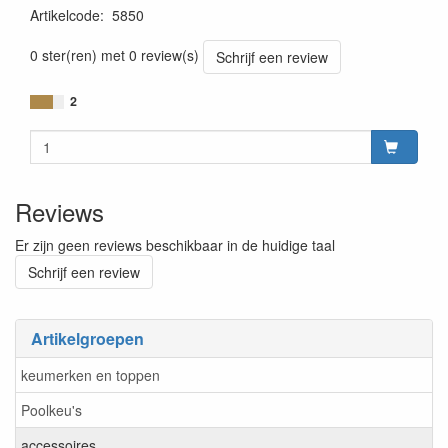
Artikelcode
:
5850
0 ster(ren) met 0 review(s)
Schrijf een review
2
Reviews
Er zijn geen reviews beschikbaar in de huidige taal
Schrijf een review
Artikelgroepen
keumerken en toppen
Poolkeu's
accessoires