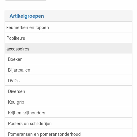
Artikelgroepen
keumerken en toppen
Poolkeu's
accessoires
Boeken
Biljartballen
DVD's
Diversen
Keu grip
Krijt en krijthouders
Posters en schilderijen
Pomeransen en pomeransonderhoud