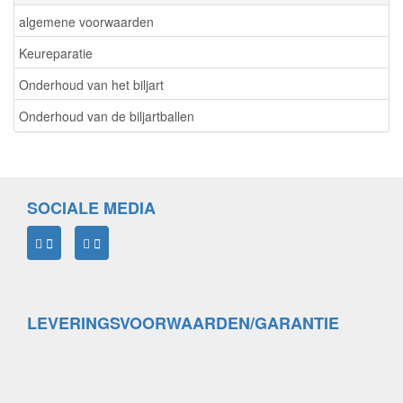
algemene voorwaarden
Keureparatie
Onderhoud van het biljart
Onderhoud van de biljartballen
SOCIALE MEDIA
LEVERINGSVOORWAARDEN/GARANTIE