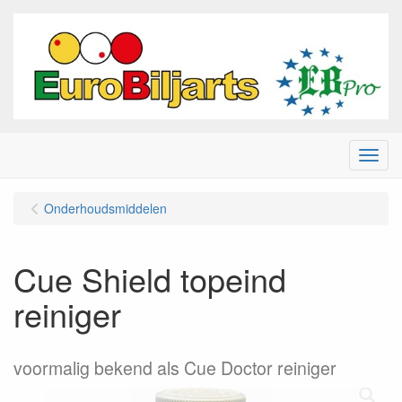
Menu
Onderhoudsmiddelen
Cue Shield topeind
reiniger
voormalig bekend als Cue Doctor reiniger