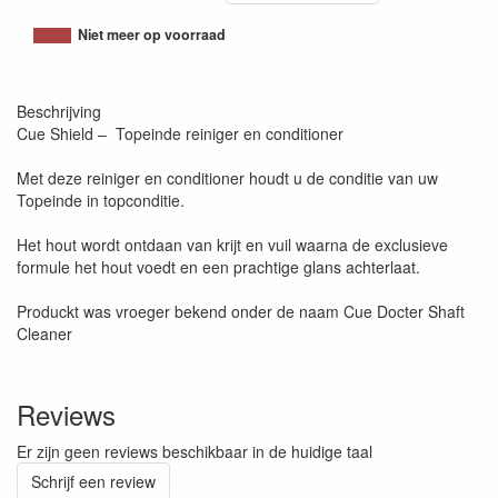
Niet meer op voorraad
Beschrijving
Cue Shield – Topeinde reiniger en conditioner
Met deze reiniger en conditioner houdt u de conditie van uw
Topeinde in topconditie.
Het hout wordt ontdaan van krijt en vuil waarna de exclusieve
formule het hout voedt en een prachtige glans achterlaat.
Produckt was vroeger bekend onder de naam Cue Docter Shaft
Cleaner
Reviews
Er zijn geen reviews beschikbaar in de huidige taal
Schrijf een review