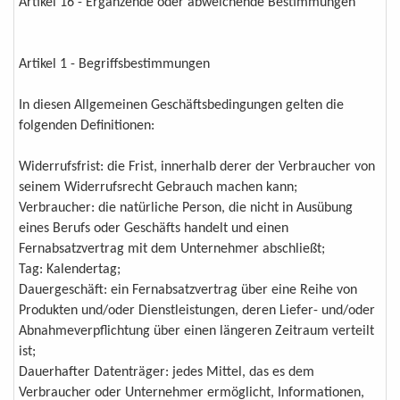
Artikel 16 - Ergänzende oder abweichende Bestimmungen
Artikel 1 - Begriffsbestimmungen
In diesen Allgemeinen Geschäftsbedingungen gelten die
folgenden Definitionen:
Widerrufsfrist: die Frist, innerhalb derer der Verbraucher von
seinem Widerrufsrecht Gebrauch machen kann;
Verbraucher: die natürliche Person, die nicht in Ausübung
eines Berufs oder Geschäfts handelt und einen
Fernabsatzvertrag mit dem Unternehmer abschließt;
Tag: Kalendertag;
Dauergeschäft: ein Fernabsatzvertrag über eine Reihe von
Produkten und/oder Dienstleistungen, deren Liefer- und/oder
Abnahmeverpflichtung über einen längeren Zeitraum verteilt
ist;
Dauerhafter Datenträger: jedes Mittel, das es dem
Verbraucher oder Unternehmer ermöglicht, Informationen,