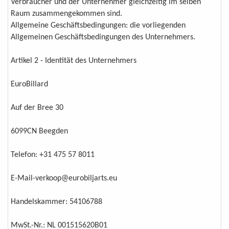
Verbraucher und der Unternehmer gleichzeitig im selben
Raum zusammengekommen sind.
Allgemeine Geschäftsbedingungen: die vorliegenden
Allgemeinen Geschäftsbedingungen des Unternehmers.
Artikel 2 - Identität des Unternehmers
EuroBillard
Auf der Bree 30
6099CN Beegden
Telefon: +31 475 57 8011
E-Mail-verkoop@eurobiljarts.eu
Handelskammer: 54106788
MwSt.-Nr.: NL 001515620B01