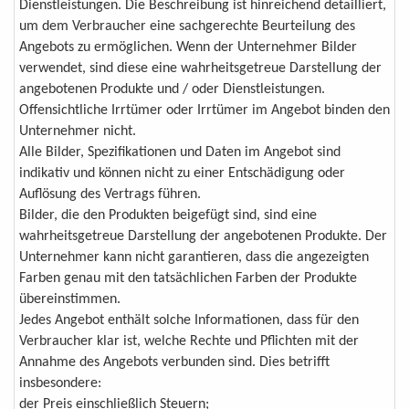
Dienstleistungen. Die Beschreibung ist hinreichend detailliert,
um dem Verbraucher eine sachgerechte Beurteilung des
Angebots zu ermöglichen. Wenn der Unternehmer Bilder
verwendet, sind diese eine wahrheitsgetreue Darstellung der
angebotenen Produkte und / oder Dienstleistungen.
Offensichtliche Irrtümer oder Irrtümer im Angebot binden den
Unternehmer nicht.
Alle Bilder, Spezifikationen und Daten im Angebot sind
indikativ und können nicht zu einer Entschädigung oder
Auflösung des Vertrags führen.
Bilder, die den Produkten beigefügt sind, sind eine
wahrheitsgetreue Darstellung der angebotenen Produkte. Der
Unternehmer kann nicht garantieren, dass die angezeigten
Farben genau mit den tatsächlichen Farben der Produkte
übereinstimmen.
Jedes Angebot enthält solche Informationen, dass für den
Verbraucher klar ist, welche Rechte und Pflichten mit der
Annahme des Angebots verbunden sind. Dies betrifft
insbesondere:
der Preis einschließlich Steuern;