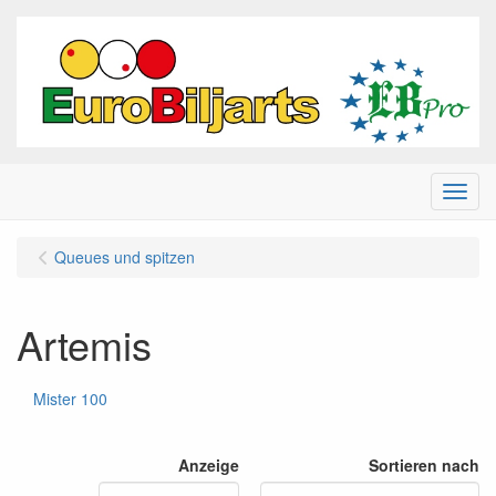
Menu
Queues und spitzen
Artemis
Mister 100
Anzeige
Sortieren nach