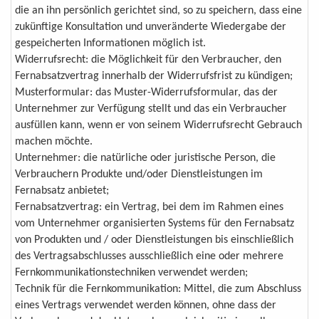
die an ihn persönlich gerichtet sind, so zu speichern, dass eine
zukünftige Konsultation und unveränderte Wiedergabe der
gespeicherten Informationen möglich ist.
Widerrufsrecht: die Möglichkeit für den Verbraucher, den
Fernabsatzvertrag innerhalb der Widerrufsfrist zu kündigen;
Musterformular: das Muster-Widerrufsformular, das der
Unternehmer zur Verfügung stellt und das ein Verbraucher
ausfüllen kann, wenn er von seinem Widerrufsrecht Gebrauch
machen möchte.
Unternehmer: die natürliche oder juristische Person, die
Verbrauchern Produkte und/oder Dienstleistungen im
Fernabsatz anbietet;
Fernabsatzvertrag: ein Vertrag, bei dem im Rahmen eines
vom Unternehmer organisierten Systems für den Fernabsatz
von Produkten und / oder Dienstleistungen bis einschließlich
des Vertragsabschlusses ausschließlich eine oder mehrere
Fernkommunikationstechniken verwendet werden;
Technik für die Fernkommunikation: Mittel, die zum Abschluss
eines Vertrags verwendet werden können, ohne dass der