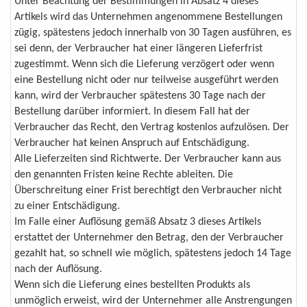
Unter Beachtung der Bestimmungen in Absatz 4 dieses
Artikels wird das Unternehmen angenommene Bestellungen
zügig, spätestens jedoch innerhalb von 30 Tagen ausführen, es
sei denn, der Verbraucher hat einer längeren Lieferfrist
zugestimmt. Wenn sich die Lieferung verzögert oder wenn
eine Bestellung nicht oder nur teilweise ausgeführt werden
kann, wird der Verbraucher spätestens 30 Tage nach der
Bestellung darüber informiert. In diesem Fall hat der
Verbraucher das Recht, den Vertrag kostenlos aufzulösen. Der
Verbraucher hat keinen Anspruch auf Entschädigung.
Alle Lieferzeiten sind Richtwerte. Der Verbraucher kann aus
den genannten Fristen keine Rechte ableiten. Die
Überschreitung einer Frist berechtigt den Verbraucher nicht
zu einer Entschädigung.
Im Falle einer Auflösung gemäß Absatz 3 dieses Artikels
erstattet der Unternehmer den Betrag, den der Verbraucher
gezahlt hat, so schnell wie möglich, spätestens jedoch 14 Tage
nach der Auflösung.
Wenn sich die Lieferung eines bestellten Produkts als
unmöglich erweist, wird der Unternehmer alle Anstrengungen