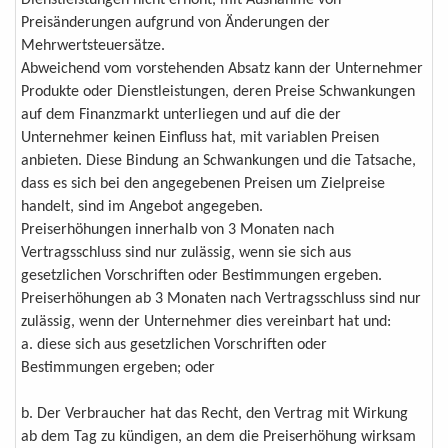
Dienstleistungen nicht erhöht, mit Ausnahme von
Preisänderungen aufgrund von Änderungen der
Mehrwertsteuersätze.
Abweichend vom vorstehenden Absatz kann der Unternehmer
Produkte oder Dienstleistungen, deren Preise Schwankungen
auf dem Finanzmarkt unterliegen und auf die der
Unternehmer keinen Einfluss hat, mit variablen Preisen
anbieten. Diese Bindung an Schwankungen und die Tatsache,
dass es sich bei den angegebenen Preisen um Zielpreise
handelt, sind im Angebot angegeben.
Preiserhöhungen innerhalb von 3 Monaten nach
Vertragsschluss sind nur zulässig, wenn sie sich aus
gesetzlichen Vorschriften oder Bestimmungen ergeben.
Preiserhöhungen ab 3 Monaten nach Vertragsschluss sind nur
zulässig, wenn der Unternehmer dies vereinbart hat und:
a. diese sich aus gesetzlichen Vorschriften oder
Bestimmungen ergeben; oder
b. Der Verbraucher hat das Recht, den Vertrag mit Wirkung
ab dem Tag zu kündigen, an dem die Preiserhöhung wirksam