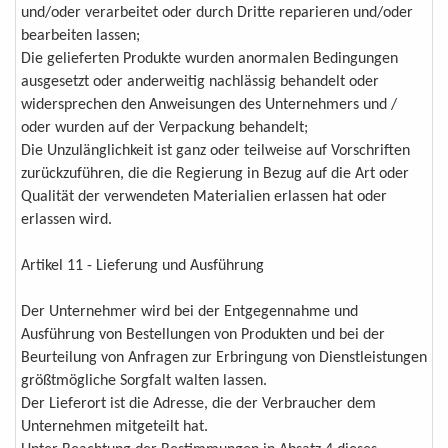
und/oder verarbeitet oder durch Dritte reparieren und/oder
bearbeiten lassen;
Die gelieferten Produkte wurden anormalen Bedingungen
ausgesetzt oder anderweitig nachlässig behandelt oder
widersprechen den Anweisungen des Unternehmers und /
oder wurden auf der Verpackung behandelt;
Die Unzulänglichkeit ist ganz oder teilweise auf Vorschriften
zurückzuführen, die die Regierung in Bezug auf die Art oder
Qualität der verwendeten Materialien erlassen hat oder
erlassen wird.
Artikel 11 - Lieferung und Ausführung
Der Unternehmer wird bei der Entgegennahme und
Ausführung von Bestellungen von Produkten und bei der
Beurteilung von Anfragen zur Erbringung von Dienstleistungen
größtmögliche Sorgfalt walten lassen.
Der Lieferort ist die Adresse, die der Verbraucher dem
Unternehmen mitgeteilt hat.