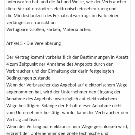
unterworfen hat, und die Art und Weise, wie der Verbraucher
diese Verhaltenskodizes elektronisch einsehen kann; und
die Mindestlaufzeit des Fernabsatzvertrags im Falle einer
verlängerten Transaktion.
Verfügbare Größen, Farben, Materialarten.
Artikel 5 - Die Vereinbarung
Der Vertrag kommt vorbehaltlich der Bestimmungen in Absatz
4 zum Zeitpunkt der Annahme des Angebots durch den
Verbraucher und der Einhaltung der darin festgelegten
Bedingungen zustande.
Wenn der Verbraucher das Angebot auf elektronischem Wege
angenommen hat, wird der Unternehmer den Eingang der
Annahme des Angebots unverzüglich auf elektronischem
Wege bestätigen. Solange der Erhalt dieser Annahme nicht
vom Unternehmer bestätigt wurde, kann der Verbraucher den
Vertrag auflösen.
Wenn der Vertrag auf elektronischem Wege geschlossen wird,
ergreift der Unternehmer geeignete technische und