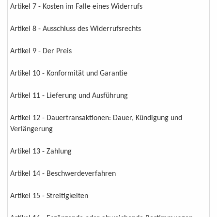
Artikel 7 - Kosten im Falle eines Widerrufs
Artikel 8 - Ausschluss des Widerrufsrechts
Artikel 9 - Der Preis
Artikel 10 - Konformität und Garantie
Artikel 11 - Lieferung und Ausführung
Artikel 12 - Dauertransaktionen: Dauer, Kündigung und
Verlängerung
Artikel 13 - Zahlung
Artikel 14 - Beschwerdeverfahren
Artikel 15 - Streitigkeiten