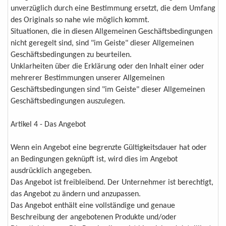
unverzüglich durch eine Bestimmung ersetzt, die dem Umfang
des Originals so nahe wie möglich kommt.
Situationen, die in diesen Allgemeinen Geschäftsbedingungen
nicht geregelt sind, sind "im Geiste" dieser Allgemeinen
Geschäftsbedingungen zu beurteilen.
Unklarheiten über die Erklärung oder den Inhalt einer oder
mehrerer Bestimmungen unserer Allgemeinen
Geschäftsbedingungen sind "im Geiste" dieser Allgemeinen
Geschäftsbedingungen auszulegen.
Artikel 4 - Das Angebot
Wenn ein Angebot eine begrenzte Gültigkeitsdauer hat oder
an Bedingungen geknüpft ist, wird dies im Angebot
ausdrücklich angegeben.
Das Angebot ist freibleibend. Der Unternehmer ist berechtigt,
das Angebot zu ändern und anzupassen.
Das Angebot enthält eine vollständige und genaue
Beschreibung der angebotenen Produkte und/oder