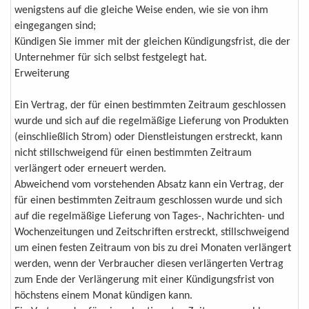
wenigstens auf die gleiche Weise enden, wie sie von ihm
eingegangen sind;
Kündigen Sie immer mit der gleichen Kündigungsfrist, die der
Unternehmer für sich selbst festgelegt hat.
Erweiterung
Ein Vertrag, der für einen bestimmten Zeitraum geschlossen
wurde und sich auf die regelmäßige Lieferung von Produkten
(einschließlich Strom) oder Dienstleistungen erstreckt, kann
nicht stillschweigend für einen bestimmten Zeitraum
verlängert oder erneuert werden.
Abweichend vom vorstehenden Absatz kann ein Vertrag, der
für einen bestimmten Zeitraum geschlossen wurde und sich
auf die regelmäßige Lieferung von Tages-, Nachrichten- und
Wochenzeitungen und Zeitschriften erstreckt, stillschweigend
um einen festen Zeitraum von bis zu drei Monaten verlängert
werden, wenn der Verbraucher diesen verlängerten Vertrag
zum Ende der Verlängerung mit einer Kündigungsfrist von
höchstens einem Monat kündigen kann.