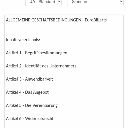
ALLGEMEINE GESCHÄFTSBEDINGUNGEN - EuroBiljarts
Inhaltsverzeichnis:
Artikel 1 - Begriffsbestimmungen
Artikel 2 - Identität des Unternehmers
Artikel 3 - Anwendbarkeit
Artikel 4 - Das Angebot
Artikel 5 - Die Vereinbarung
Artikel 6 - Widerrufsrecht