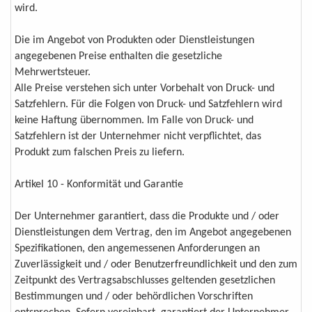
wird.
Die im Angebot von Produkten oder Dienstleistungen
angegebenen Preise enthalten die gesetzliche
Mehrwertsteuer.
Alle Preise verstehen sich unter Vorbehalt von Druck- und
Satzfehlern. Für die Folgen von Druck- und Satzfehlern wird
keine Haftung übernommen. Im Falle von Druck- und
Satzfehlern ist der Unternehmer nicht verpflichtet, das
Produkt zum falschen Preis zu liefern.
Artikel 10 - Konformität und Garantie
Der Unternehmer garantiert, dass die Produkte und / oder
Dienstleistungen dem Vertrag, den im Angebot angegebenen
Spezifikationen, den angemessenen Anforderungen an
Zuverlässigkeit und / oder Benutzerfreundlichkeit und den zum
Zeitpunkt des Vertragsabschlusses geltenden gesetzlichen
Bestimmungen und / oder behördlichen Vorschriften