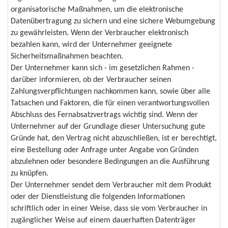
organisatorische Maßnahmen, um die elektronische
Datenübertragung zu sichern und eine sichere Webumgebung
zu gewährleisten. Wenn der Verbraucher elektronisch
bezahlen kann, wird der Unternehmer geeignete
Sicherheitsmaßnahmen beachten.
Der Unternehmer kann sich - im gesetzlichen Rahmen -
darüber informieren, ob der Verbraucher seinen
Zahlungsverpflichtungen nachkommen kann, sowie über alle
Tatsachen und Faktoren, die für einen verantwortungsvollen
Abschluss des Fernabsatzvertrags wichtig sind. Wenn der
Unternehmer auf der Grundlage dieser Untersuchung gute
Gründe hat, den Vertrag nicht abzuschließen, ist er berechtigt,
eine Bestellung oder Anfrage unter Angabe von Gründen
abzulehnen oder besondere Bedingungen an die Ausführung
zu knüpfen.
Der Unternehmer sendet dem Verbraucher mit dem Produkt
oder der Dienstleistung die folgenden Informationen
schriftlich oder in einer Weise, dass sie vom Verbraucher in
zugänglicher Weise auf einem dauerhaften Datenträger