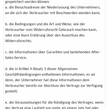
gespeichert werden können:
a. die Besuchsadresse der Niederlassung des Unternehmers,
an die sich der Verbraucher mit Beschwerden wenden kann;
b. die Bedingungen und die Art und Weise, wie der
Verbraucher vom Widerrufsrecht Gebrauch machen kann,
oder eine klare Erklärung über den Ausschluss des
Widerrufsrechts;
c. die Informationen über Garantien und bestehenden After-
Sales-Service;
d. die in Artikel 4 Absatz 3 dieser Allgemeinen
Geschäftsbedingungen enthaltenen Informationen, es sei
denn, der Unternehmer hat diese Informationen dem
Verbraucher bereits vor Abschluss des Vertrags zur Verfügung
gestellt;
e. die Voraussetzungen für die Kündigung des Vertrages, wenn
der Vertrag eine Laufzeit von mehr als einem Jahr hat oder