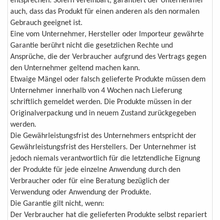
entsprechen. Sofern vereinbart, garantiert der Unternehmer
auch, dass das Produkt für einen anderen als den normalen
Gebrauch geeignet ist.
Eine vom Unternehmer, Hersteller oder Importeur gewährte
Garantie berührt nicht die gesetzlichen Rechte und
Ansprüche, die der Verbraucher aufgrund des Vertrags gegen
den Unternehmer geltend machen kann.
Etwaige Mängel oder falsch gelieferte Produkte müssen dem
Unternehmer innerhalb von 4 Wochen nach Lieferung
schriftlich gemeldet werden. Die Produkte müssen in der
Originalverpackung und in neuem Zustand zurückgegeben
werden.
Die Gewährleistungsfrist des Unternehmers entspricht der
Gewährleistungsfrist des Herstellers. Der Unternehmer ist
jedoch niemals verantwortlich für die letztendliche Eignung
der Produkte für jede einzelne Anwendung durch den
Verbraucher oder für eine Beratung bezüglich der
Verwendung oder Anwendung der Produkte.
Die Garantie gilt nicht, wenn:
Der Verbraucher hat die gelieferten Produkte selbst repariert