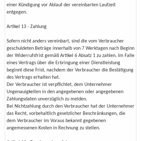
einer Kündigung vor Ablauf der vereinbarten Laufzeit
entgegen.
Artikel 13 - Zahlung
Sofern nicht anders vereinbart, sind die vom Verbraucher
geschuldeten Beträge innerhalb von 7 Werktagen nach Beginn
der Widerrufsfrist gemäß Artikel 6 Absatz 1 zu zahlen. Im Falle
eines Vertrags über die Erbringung einer Dienstleistung
beginnt diese Frist, nachdem der Verbraucher die Bestätigung
des Vertrags erhalten hat.
Der Verbraucher ist verpflichtet, dem Unternehmer
Ungenauigkeiten in den angegebenen oder angegebenen
Zahlungsdaten unverzüglich zu melden.
Bei Nichtzahlung durch den Verbraucher hat der Unternehmer
das Recht, vorbehaltlich gesetzlicher Beschränkungen, die
dem Verbraucher im Voraus bekannt gegebenen
angemessenen Kosten in Rechnung zu stellen.