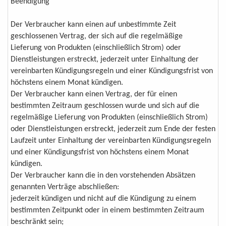
Beendigung
Der Verbraucher kann einen auf unbestimmte Zeit
geschlossenen Vertrag, der sich auf die regelmäßige
Lieferung von Produkten (einschließlich Strom) oder
Dienstleistungen erstreckt, jederzeit unter Einhaltung der
vereinbarten Kündigungsregeln und einer Kündigungsfrist von
höchstens einem Monat kündigen.
Der Verbraucher kann einen Vertrag, der für einen
bestimmten Zeitraum geschlossen wurde und sich auf die
regelmäßige Lieferung von Produkten (einschließlich Strom)
oder Dienstleistungen erstreckt, jederzeit zum Ende der festen
Laufzeit unter Einhaltung der vereinbarten Kündigungsregeln
und einer Kündigungsfrist von höchstens einem Monat
kündigen.
Der Verbraucher kann die in den vorstehenden Absätzen
genannten Verträge abschließen:
jederzeit kündigen und nicht auf die Kündigung zu einem
bestimmten Zeitpunkt oder in einem bestimmten Zeitraum
beschränkt sein;