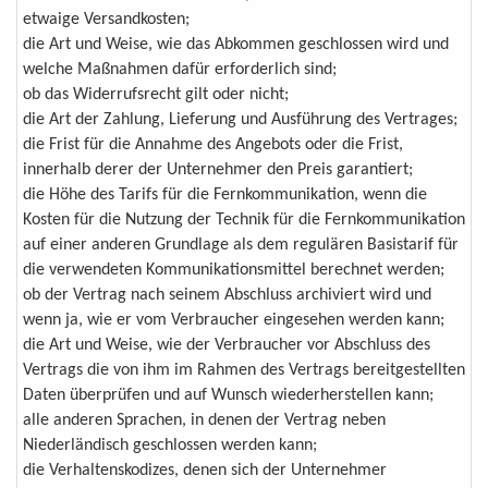
etwaige Versandkosten;
die Art und Weise, wie das Abkommen geschlossen wird und
welche Maßnahmen dafür erforderlich sind;
ob das Widerrufsrecht gilt oder nicht;
die Art der Zahlung, Lieferung und Ausführung des Vertrages;
die Frist für die Annahme des Angebots oder die Frist,
innerhalb derer der Unternehmer den Preis garantiert;
die Höhe des Tarifs für die Fernkommunikation, wenn die
Kosten für die Nutzung der Technik für die Fernkommunikation
auf einer anderen Grundlage als dem regulären Basistarif für
die verwendeten Kommunikationsmittel berechnet werden;
ob der Vertrag nach seinem Abschluss archiviert wird und
wenn ja, wie er vom Verbraucher eingesehen werden kann;
die Art und Weise, wie der Verbraucher vor Abschluss des
Vertrags die von ihm im Rahmen des Vertrags bereitgestellten
Daten überprüfen und auf Wunsch wiederherstellen kann;
alle anderen Sprachen, in denen der Vertrag neben
Niederländisch geschlossen werden kann;
die Verhaltenskodizes, denen sich der Unternehmer