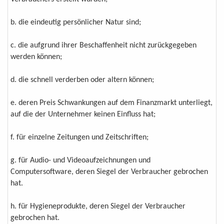
b. die eindeutig persönlicher Natur sind;
c. die aufgrund ihrer Beschaffenheit nicht zurückgegeben
werden können;
d. die schnell verderben oder altern können;
e. deren Preis Schwankungen auf dem Finanzmarkt unterliegt,
auf die der Unternehmer keinen Einfluss hat;
f. für einzelne Zeitungen und Zeitschriften;
g. für Audio- und Videoaufzeichnungen und
Computersoftware, deren Siegel der Verbraucher gebrochen
hat.
h. für Hygieneprodukte, deren Siegel der Verbraucher
gebrochen hat.