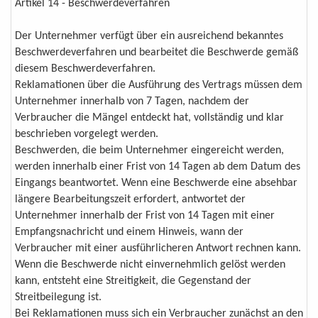
Artikel 14 - Beschwerdeverfahren
Der Unternehmer verfügt über ein ausreichend bekanntes
Beschwerdeverfahren und bearbeitet die Beschwerde gemäß
diesem Beschwerdeverfahren.
Reklamationen über die Ausführung des Vertrags müssen dem
Unternehmer innerhalb von 7 Tagen, nachdem der
Verbraucher die Mängel entdeckt hat, vollständig und klar
beschrieben vorgelegt werden.
Beschwerden, die beim Unternehmer eingereicht werden,
werden innerhalb einer Frist von 14 Tagen ab dem Datum des
Eingangs beantwortet. Wenn eine Beschwerde eine absehbar
längere Bearbeitungszeit erfordert, antwortet der
Unternehmer innerhalb der Frist von 14 Tagen mit einer
Empfangsnachricht und einem Hinweis, wann der
Verbraucher mit einer ausführlicheren Antwort rechnen kann.
Wenn die Beschwerde nicht einvernehmlich gelöst werden
kann, entsteht eine Streitigkeit, die Gegenstand der
Streitbeilegung ist.
Bei Reklamationen muss sich ein Verbraucher zunächst an den