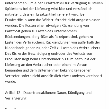
unternehmen, um einen Ersatzartikel zur Verfügung zu stellen.
Spätestens bei der Lieferung wird klar und verständlich
mitgeteilt, dass ein Ersatzartikel geliefert wird. Bei
Ersatzartikeln kann das Widerrufsrecht nicht ausgeschlossen
werden. Die Kosten einer etwaigen Rücksendung von
Paketpost gehen zu Lasten des Unternehmers.
Rücksendungen, die größer als Paketpost sind, gehen zu
Lasten des Verbrauchers. Rücksendungen von außerhalb der
Niederlande gehen zu jeder Zeit zu Lasten des Verbrauchers.
Das Risiko der Beschädigung und/oder des Verlusts von
Produkten liegt beim Unternehmer bis zum Zeitpunkt der
Lieferung an den Verbraucher oder einen im Voraus
benannten und dem Unternehmer bekannt gegebenen
Vertreter, sofern nicht ausdrücklich etwas anderes vereinbart
wurde.
Artikel 12 - Dauertransaktionen: Dauer, Kündigung und
Verlängerung