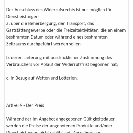
Der Ausschluss des Widerrufsrechts ist nur möglich für
Dienstleistungen:
a. über die Beherbergung, den Transport, das
Gaststättengewerbe oder die Freizeitaktivitäten, die an einem
bestimmten Datum oder während eines bestimmten
Zeitraums durchgeführt werden sollen;
b. deren Lieferung mit ausdrücklicher Zustimmung des
Verbrauchers vor Ablauf der Widerrufsfrist begonnen hat;
c. in Bezug auf Wetten und Lotterien.
Artikel 9 - Der Preis
Während der im Angebot angegebenen Gültigkeitsdauer
werden die Preise der angebotenen Produkte und/oder