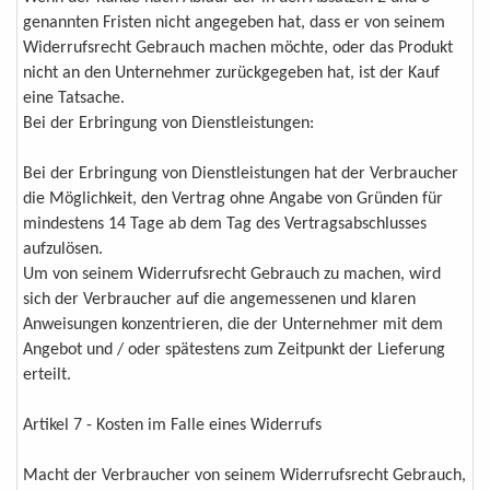
genannten Fristen nicht angegeben hat, dass er von seinem
Widerrufsrecht Gebrauch machen möchte, oder das Produkt
nicht an den Unternehmer zurückgegeben hat, ist der Kauf
eine Tatsache.
Bei der Erbringung von Dienstleistungen:
Bei der Erbringung von Dienstleistungen hat der Verbraucher
die Möglichkeit, den Vertrag ohne Angabe von Gründen für
mindestens 14 Tage ab dem Tag des Vertragsabschlusses
aufzulösen.
Um von seinem Widerrufsrecht Gebrauch zu machen, wird
sich der Verbraucher auf die angemessenen und klaren
Anweisungen konzentrieren, die der Unternehmer mit dem
Angebot und / oder spätestens zum Zeitpunkt der Lieferung
erteilt.
Artikel 7 - Kosten im Falle eines Widerrufs
Macht der Verbraucher von seinem Widerrufsrecht Gebrauch,