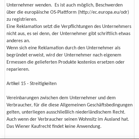
Unternehmer wenden. Es ist auch möglich, Beschwerden
über die europäische OS-Plattform (http://ec.europa.eu/odr)
zu registrieren.
Eine Reklamation setzt die Verpflichtungen des Unternehmers
nicht aus, es sei denn, der Unternehmer gibt schriftlich etwas
anderes an.
Wenn sich eine Reklamation durch den Unternehmer als
begründet erweist, wird der Unternehmer nach eigenem
Ermessen die gelieferten Produkte kostenlos ersetzen oder
reparieren.
Artikel 15 - Streitigkeiten
Vereinbarungen zwischen dem Unternehmer und dem
Verbraucher, für die diese Allgemeinen Geschäftsbedingungen
gelten, unterliegen ausschließlich niederländischem Recht.
Auch wenn der Verbraucher seinen Wohnsitz im Ausland hat.
Das Wiener Kaufrecht findet keine Anwendung.