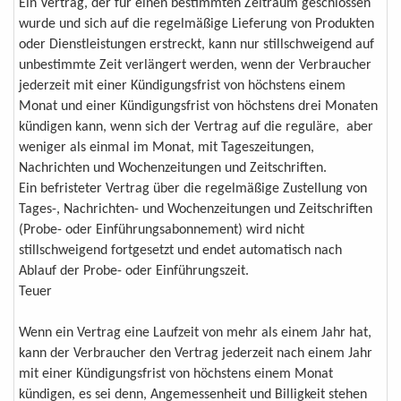
Ein Vertrag, der für einen bestimmten Zeitraum geschlossen
wurde und sich auf die regelmäßige Lieferung von Produkten
oder Dienstleistungen erstreckt, kann nur stillschweigend auf
unbestimmte Zeit verlängert werden, wenn der Verbraucher
jederzeit mit einer Kündigungsfrist von höchstens einem
Monat und einer Kündigungsfrist von höchstens drei Monaten
kündigen kann, wenn sich der Vertrag auf die reguläre, aber
weniger als einmal im Monat, mit Tageszeitungen,
Nachrichten und Wochenzeitungen und Zeitschriften.
Ein befristeter Vertrag über die regelmäßige Zustellung von
Tages-, Nachrichten- und Wochenzeitungen und Zeitschriften
(Probe- oder Einführungsabonnement) wird nicht
stillschweigend fortgesetzt und endet automatisch nach
Ablauf der Probe- oder Einführungszeit.
Teuer
Wenn ein Vertrag eine Laufzeit von mehr als einem Jahr hat,
kann der Verbraucher den Vertrag jederzeit nach einem Jahr
mit einer Kündigungsfrist von höchstens einem Monat
kündigen, es sei denn, Angemessenheit und Billigkeit stehen