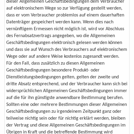
dieser Allgemeinen Geschäftsbedingungen dem Verbraucher
auf elektronischem Wege so zur Verfügung gestellt werden,
dass er vom Verbraucher problemlos auf einem dauerhaften
Datenträger gespeichert werden kann. Wenn dies nach
vernünftigem Ermessen nicht möglich ist, wird vor Abschluss
des Fernabsatzvertrags angegeben, wo die Allgemeinen
Geschäftsbedingungen elektronisch gelesen werden können
und dass sie auf Wunsch des Verbrauchers auf elektronischem
Wege oder auf andere Weise kostenlos zugesandt werden.
Für den Fall, dass zusätzlich zu diesen Allgemeinen
Geschäftsbedingungen besondere Produkt- oder
Dienstleistungsbedingungen gelten, gelten der zweite und
dritte Absatz entsprechend, und der Verbraucher kann sich bei
widersprüchlichen Allgemeinen Geschäftsbedingungen immer
auf die für ihn günstigste anwendbare Bestimmung berufen.
Sollten eine oder mehrere Bestimmungen dieser Allgemeinen
Geschäftsbedingungen zu irgendeinem Zeitpunkt ganz oder
teilweise nichtig sein oder für nichtig erklärt werden, bleiben
der Vertrag und diese Allgemeinen Geschäftsbedingungen im
Übrigen in Kraft und die betreffende Bestimmung wird