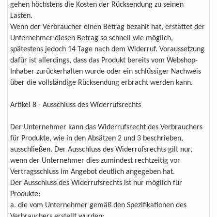
gehen höchstens die Kosten der Rücksendung zu seinen
Lasten.
Wenn der Verbraucher einen Betrag bezahlt hat, erstattet der
Unternehmer diesen Betrag so schnell wie möglich,
spätestens jedoch 14 Tage nach dem Widerruf. Voraussetzung
dafür ist allerdings, dass das Produkt bereits vom Webshop-
Inhaber zurückerhalten wurde oder ein schlüssiger Nachweis
über die vollständige Rücksendung erbracht werden kann.
Artikel 8 - Ausschluss des Widerrufsrechts
Der Unternehmer kann das Widerrufsrecht des Verbrauchers
für Produkte, wie in den Absätzen 2 und 3 beschrieben,
ausschließen. Der Ausschluss des Widerrufsrechts gilt nur,
wenn der Unternehmer dies zumindest rechtzeitig vor
Vertragsschluss im Angebot deutlich angegeben hat.
Der Ausschluss des Widerrufsrechts ist nur möglich für
Produkte:
a. die vom Unternehmer gemäß den Spezifikationen des
Verbrauchers erstellt wurden;