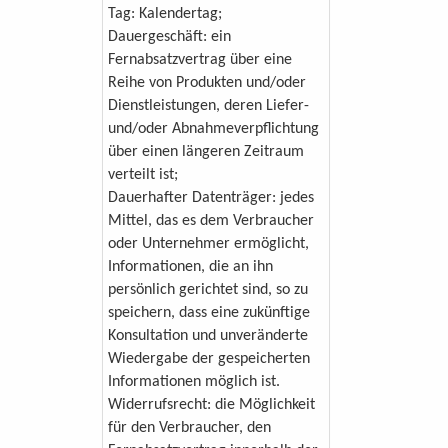
Tag: Kalendertag;
Dauergeschäft: ein
Fernabsatzvertrag über eine
Reihe von Produkten und/oder
Dienstleistungen, deren Liefer-
und/oder Abnahmeverpflichtung
über einen längeren Zeitraum
verteilt ist;
Dauerhafter Datenträger: jedes
Mittel, das es dem Verbraucher
oder Unternehmer ermöglicht,
Informationen, die an ihn
persönlich gerichtet sind, so zu
speichern, dass eine zukünftige
Konsultation und unveränderte
Wiedergabe der gespeicherten
Informationen möglich ist.
Widerrufsrecht: die Möglichkeit
für den Verbraucher, den