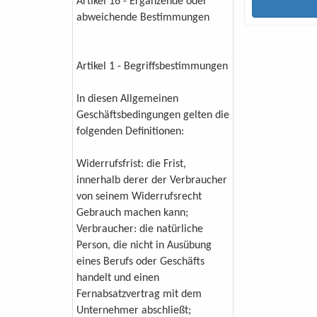
Artikel 16 - Ergänzende oder
abweichende Bestimmungen
Artikel 1 - Begriffsbestimmungen
In diesen Allgemeinen
Geschäftsbedingungen gelten die
folgenden Definitionen:
Widerrufsfrist: die Frist,
innerhalb derer der Verbraucher
von seinem Widerrufsrecht
Gebrauch machen kann;
Verbraucher: die natürliche
Person, die nicht in Ausübung
eines Berufs oder Geschäfts
handelt und einen
Fernabsatzvertrag mit dem
Unternehmer abschließt;