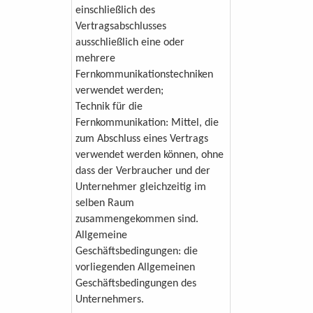
einschließlich des
Vertragsabschlusses
ausschließlich eine oder
mehrere
Fernkommunikationstechniken
verwendet werden;
Technik für die
Fernkommunikation: Mittel, die
zum Abschluss eines Vertrags
verwendet werden können, ohne
dass der Verbraucher und der
Unternehmer gleichzeitig im
selben Raum
zusammengekommen sind.
Allgemeine
Geschäftsbedingungen: die
vorliegenden Allgemeinen
Geschäftsbedingungen des
Unternehmers.