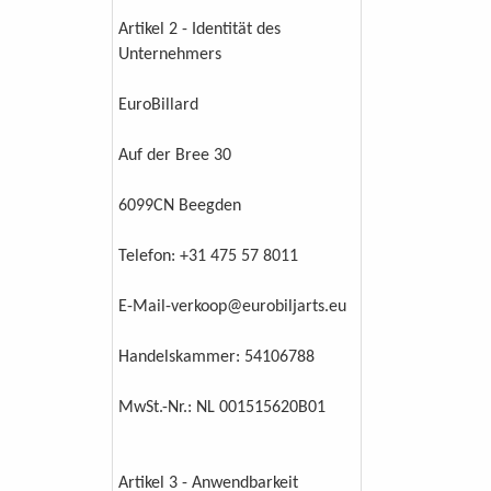
Artikel 2 - Identität des
Unternehmers
EuroBillard
Auf der Bree 30
6099CN Beegden
Telefon: +31 475 57 8011
E-Mail-verkoop@eurobiljarts.eu
Handelskammer: 54106788
MwSt.-Nr.: NL 001515620B01
Artikel 3 - Anwendbarkeit