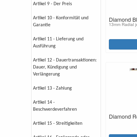
Artikel 9 - Der Preis
Diamond B
Artikel 10 - Konformität und
13mm Radial jo
Garantie
Artikel 11 - Lieferung und
Ausführung
Artikel 12 - Dauertransaktionen:
Dauer, Kündigung und
Verlängerung
Artikel 13 - Zahlung
Artikel 14 -
Beschwerdeverfahren
Diamond R
Artikel 15 - Streitigkeiten