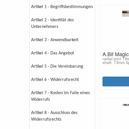
Artikel 1 - Begriffsbestimmungen
Artikel 2 - Identität des
Unternehmers
Artikel 3 - Anwendbarkeit
A.Bif Magic
Artikel 4 - Das Angebot
radial joint 1
shaft, 13mm ti
Artikel 5 - Die Vereinbarung
Artikel 6 - Widerrufsrecht
Artikel 7 - Kosten im Falle eines
Widerrufs
Artikel 8 - Ausschluss des
Widerrufsrechts