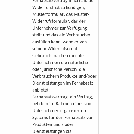
Fernabsatzvertrag innerhalb der
Widerrufsfrist zu kündigen;
Musterformular: das Muster-
Widerrufsformular, das der
Unternehmer zur Verfügung
stellt und das ein Verbraucher
ausfüllen kann, wenn er von
seinem Widerrufsrecht
Gebrauch machen möchte.
Unternehmer: die natürliche
oder juristische Person, die
Verbrauchern Produkte und/oder
Dienstleistungen im Fernabsatz
anbietet;
Fernabsatzvertrag: ein Vertrag,
bei dem im Rahmen eines vom
Unternehmer organisierten
Systems für den Fernabsatz von
Produkten und / oder
Dienstleistungen bis