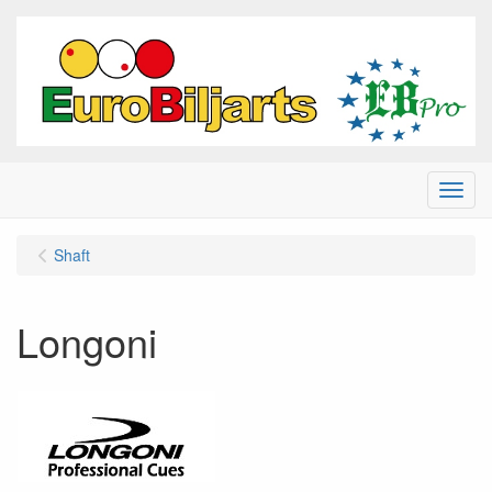
Menu
Shaft
Longoni