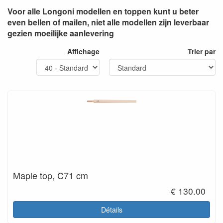
Voor alle Longoni modellen en toppen kunt u beter
even bellen of mailen, niet alle modellen zijn leverbaar
gezien moeilijke aanlevering
Affichage
Trier par
Maple top, C71 cm
€ 130.00
Détails