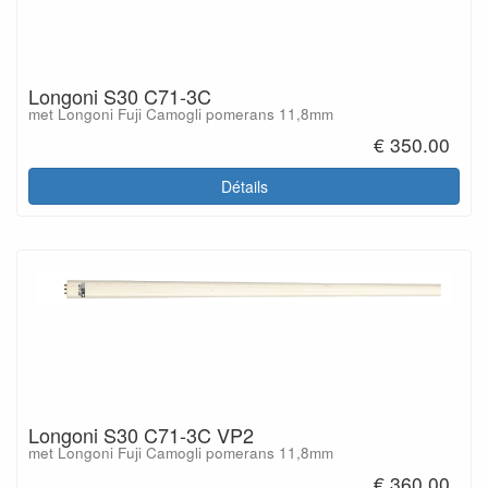
Longoni S30 C71-3C
met Longoni Fuji Camogli pomerans 11,8mm
€ 350.00
Détails
Longoni S30 C71-3C VP2
met Longoni Fuji Camogli pomerans 11,8mm
€ 360.00