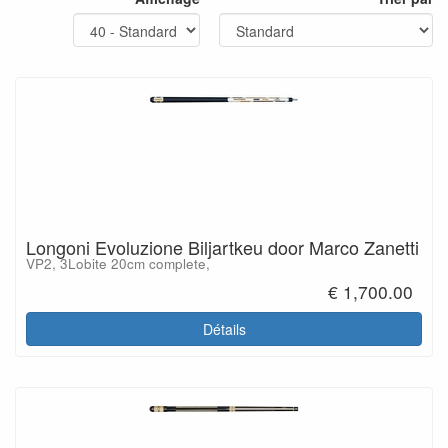
Longoni Evoluzione Biljartkeu door Marco Zanetti
VP2, 3Lobite 20cm complete,
€ 1,700.00
Détails