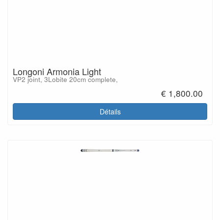
Longoni Armonia Light
VP2 joint, 3Lobite 20cm complete,
€ 1,800.00
Détails