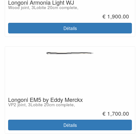
Longoni Armonia Light WJ
Wood joint, 3Lobite 20cm complete,
€ 1,900.00
Détails
Longoni EM5 by Eddy Merckx
VP2 joint, 3Lobite 20cm complete,
€ 1,700.00
Détails