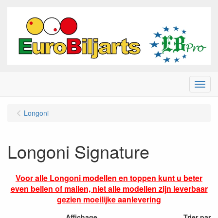
Menu
Longoni
Longoni Signature
Voor alle Longoni modellen en toppen kunt u beter
even bellen of mailen, niet alle modellen zijn leverbaar
gezien moeilijke aanlevering
Affichage
Trier par