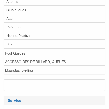
Artemis
Club-queues
Adam
Paramount
Hanbat Plusfive
Shaft
Pool-Queues
ACCESSOIRES DE BILLARD, QUEUES
Maandaanbieding
Service