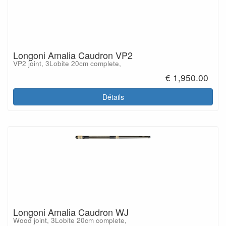
Longoni Amalia Caudron VP2
VP2 joint, 3Lobite 20cm complete,
€ 1,950.00
Détails
Longoni Amalia Caudron WJ
Wood joint, 3Lobite 20cm complete,