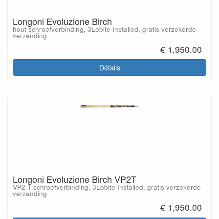
Longoni Evoluzione Birch
hout schroefverbinding, 3Lobite Installed, gratis verzekerde
verzending
€ 1,950.00
Détails
Longoni Evoluzione Birch VP2T
VP2-T schroefverbinding, 3Lobite Installed, gratis verzekerde
verzending
€ 1,950.00