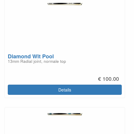
Diamond Wit Pool
13mm Radial joint, normale top
€ 100.00
Details