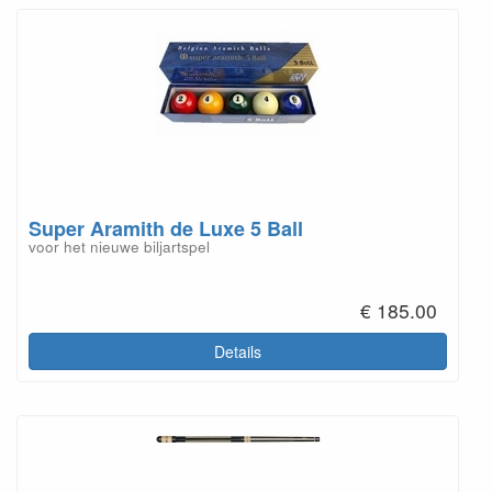
Super Aramith de Luxe 5 Ball
voor het nieuwe biljartspel
€ 185.00
Details