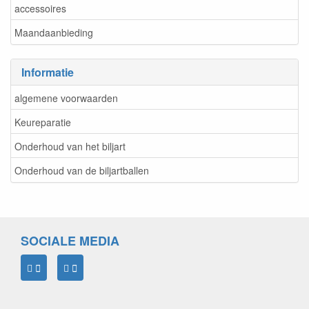
accessoires
Maandaanbieding
Informatie
algemene voorwaarden
Keureparatie
Onderhoud van het biljart
Onderhoud van de biljartballen
SOCIALE MEDIA