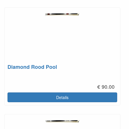
Diamond Rood Pool
€ 90.00
Details