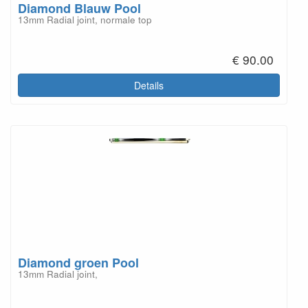
Diamond Blauw Pool
13mm Radial joint, normale top
€ 90.00
Details
Diamond groen Pool
13mm Radial joint,