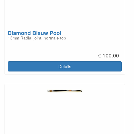
Diamond Blauw Pool
13mm Radial joint, normale top
€ 100.00
Details